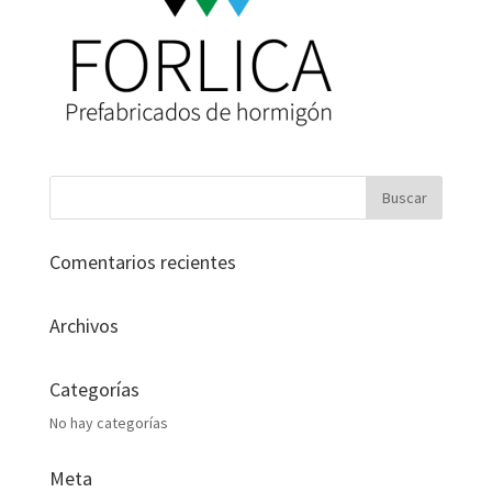
Comentarios recientes
Archivos
Categorías
No hay categorías
Meta