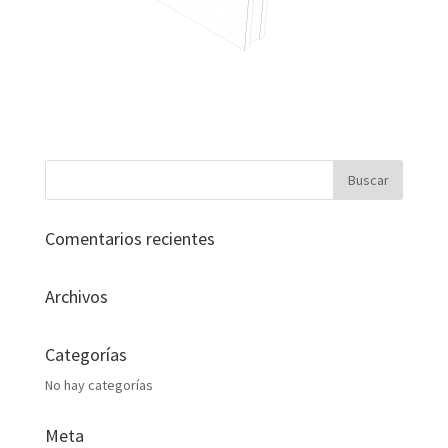
Comentarios recientes
Archivos
Categorías
No hay categorías
Meta