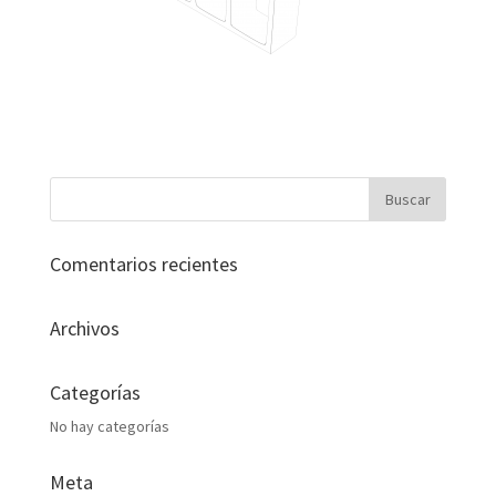
Comentarios recientes
Archivos
Categorías
No hay categorías
Meta