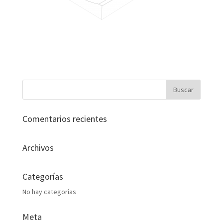
Comentarios recientes
Archivos
Categorías
No hay categorías
Meta