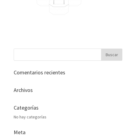
Comentarios recientes
Archivos
Categorías
No hay categorías
Meta