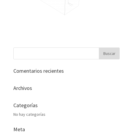
Comentarios recientes
Archivos
Categorías
No hay categorías
Meta