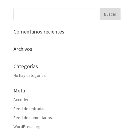
Comentarios recientes
Archivos
Categorías
No hay categorías
Meta
Acceder
Feed de entradas
Feed de comentarios
WordPress.org