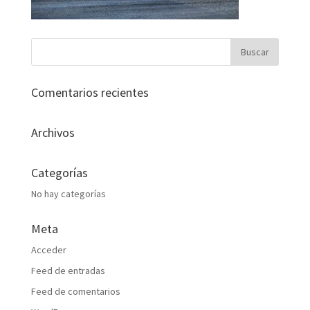
Comentarios recientes
Archivos
Categorías
No hay categorías
Meta
Acceder
Feed de entradas
Feed de comentarios