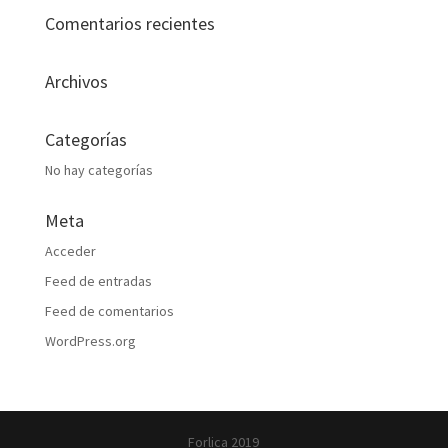
Comentarios recientes
Archivos
Categorías
No hay categorías
Meta
Acceder
Feed de entradas
Feed de comentarios
WordPress.org
Forlica 2019