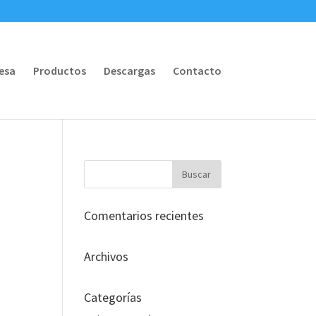
esa
Productos
Descargas
Contacto
Comentarios recientes
Archivos
Categorías