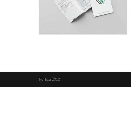
Forlica 2019