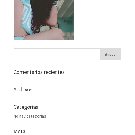
Comentarios recientes
Archivos
Categorías
No hay categorías
Meta